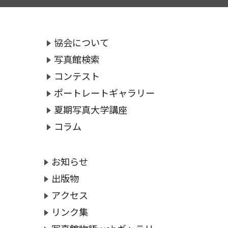
協会について
写真館検索
コンテスト
ポートレートギャラリー
夏期写真大学講座
コラム
お知らせ
出版物
アクセス
リンク集