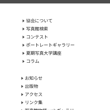
協会について
写真館検索
コンテスト
ポートレートギャラリー
夏期写真大学講座
コラム
お知らせ
出版物
アクセス
リンク集