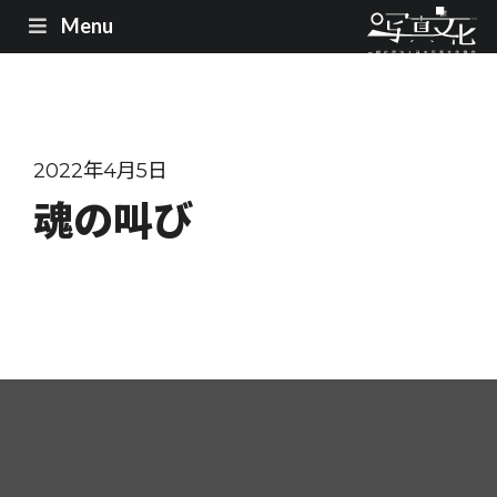
Menu
2022年4月5日
魂の叫び