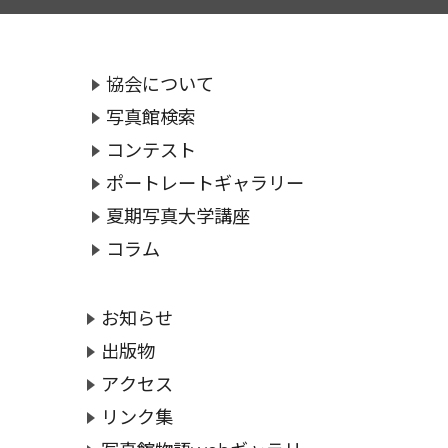
協会について
写真館検索
コンテスト
ポートレートギャラリー
夏期写真大学講座
コラム
お知らせ
出版物
アクセス
リンク集