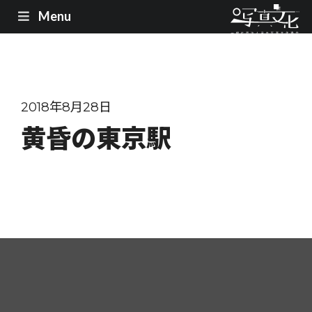
Menu
2018年8月28日
黄昏の東京駅