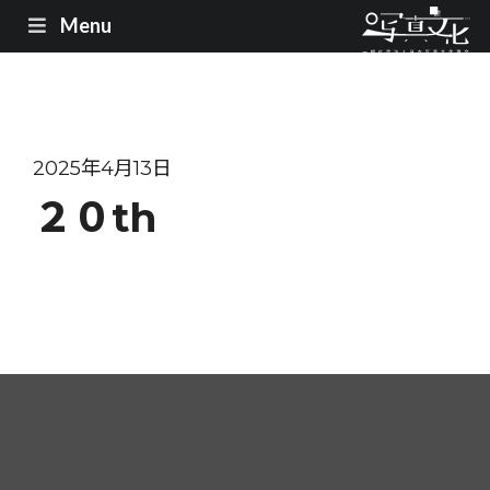
Menu
2025年4月13日
２０th