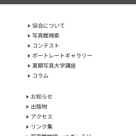
協会について
写真館検索
コンテスト
ポートレートギャラリー
夏期写真大学講座
コラム
お知らせ
出版物
アクセス
リンク集