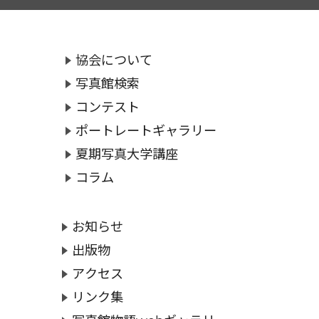
協会について
写真館検索
コンテスト
ポートレートギャラリー
夏期写真大学講座
コラム
お知らせ
出版物
アクセス
リンク集