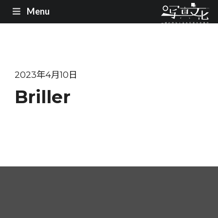
Menu
2023年4月10日
Briller