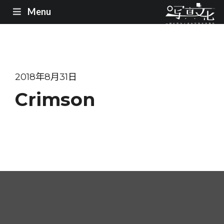
Menu
2018年8月31日
Crimson