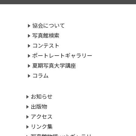
協会について
写真館検索
コンテスト
ポートレートギャラリー
夏期写真大学講座
コラム
お知らせ
出版物
アクセス
リンク集