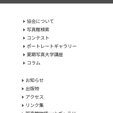
協会について
写真館検索
コンテスト
ポートレートギャラリー
夏期写真大学講座
コラム
お知らせ
出版物
アクセス
リンク集