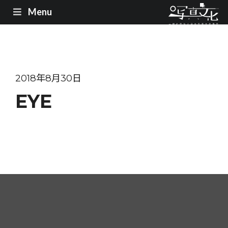
Menu
2018年8月30日
EYE