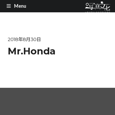
Menu
2018年8月30日
Mr.Honda