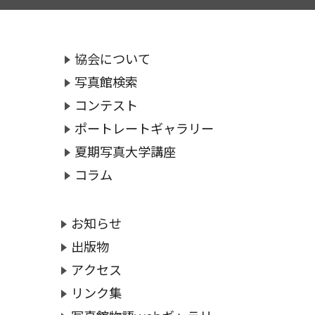
協会について
写真館検索
コンテスト
ポートレートギャラリー
夏期写真大学講座
コラム
お知らせ
出版物
アクセス
リンク集